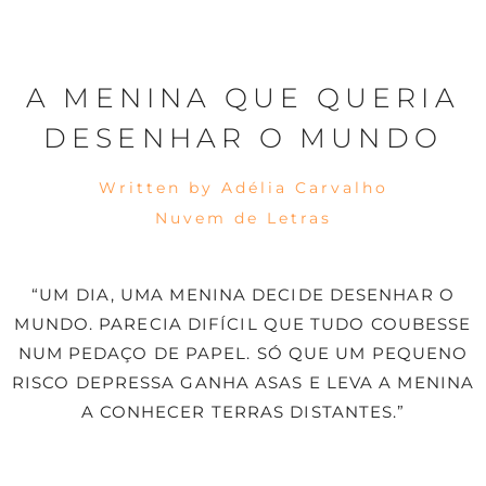
A MENINA QUE QUERIA
DESENHAR O MUNDO
Written by Adélia Carvalho
Nuvem de Letras
“UM DIA, UMA MENINA DECIDE DESENHAR O
MUNDO. PARECIA DIFÍCIL QUE TUDO COUBESSE
NUM PEDAÇO DE PAPEL. SÓ QUE UM PEQUENO
RISCO DEPRESSA GANHA ASAS E LEVA A MENINA
A CONHECER TERRAS DISTANTES.”