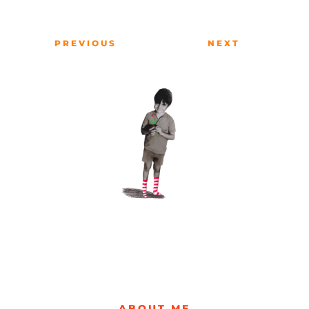
PREVIOUS
NEXT
ABOUT ME