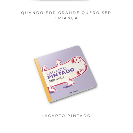
QUANDO FOR GRANDE QUERO SER
M
CRIANÇA
LAGARTO PINTADO