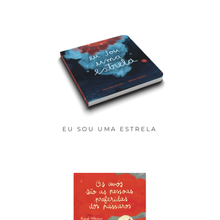
EU SOU UMA ESTRELA