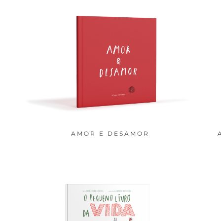
AMOR E DESAMOR