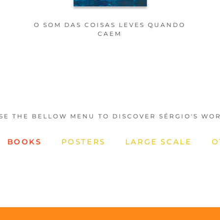
O SOM DAS COISAS LEVES QUANDO
CAEM
SE THE BELLOW MENU TO DISCOVER SÉRGIO'S WO
BOOKS
POSTERS
LARGE SCALE
O