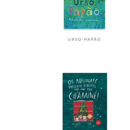
URSO-PAPÃO