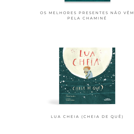
OS MELHORES PRESENTES NÃO VÊ
PELA CHAMINÉ
LUA CHEIA (CHEIA DE QUÊ)