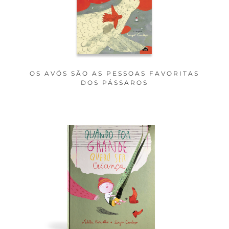
OS AVÓS SÃO AS PESSOAS FAVORITAS
DOS PÁSSAROS