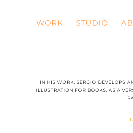
WORK
STUDIO
AB
IN HIS WORK, SÉRGIO DEVELOPS AN
ILLUSTRATION FOR BOOKS. AS A VER
P
T