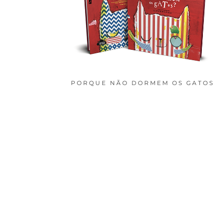
PORQUE NÃO DORMEM OS GATOS