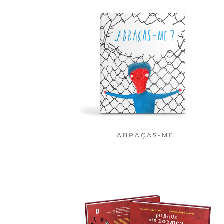
ABRAÇAS-ME