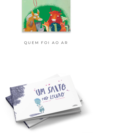
QUEM FOI AO AR