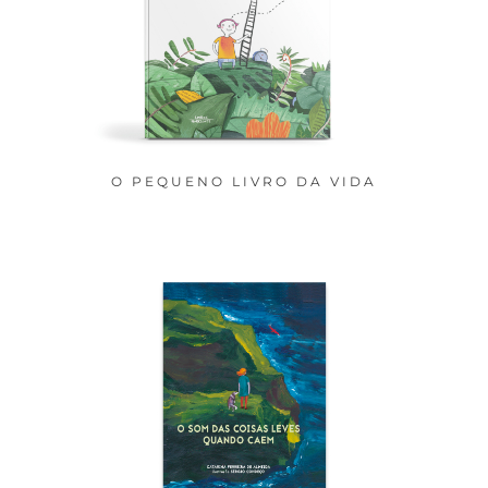
O PEQUENO LIVRO DA VIDA