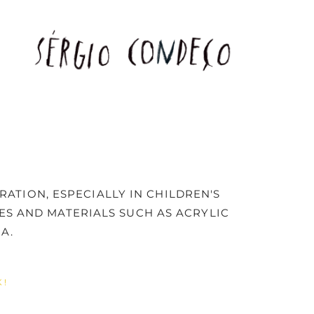
RATION, ESPECIALLY IN CHILDREN'S
UES AND MATERIALS SUCH AS ACRYLIC
A.
K!