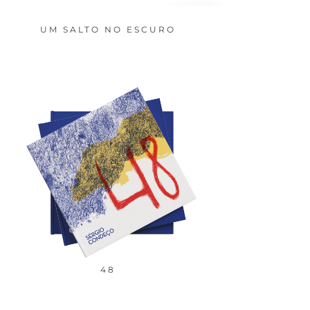
UM SALTO NO ESCURO
48