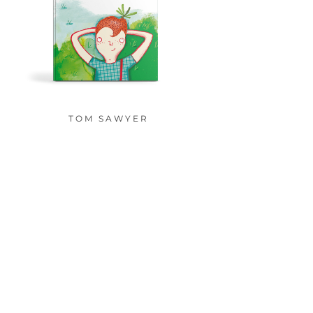
TOM SAWYER